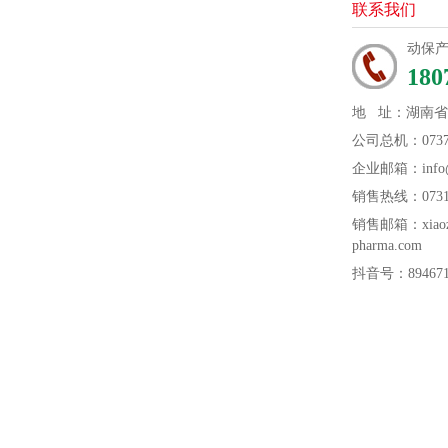
联系我们
动保
180
地 址：湖南
公司总机：0737-
企业邮箱：info@n
销售热线：0731-
销售邮箱：xiaozh
pharma.com
抖音号：894671