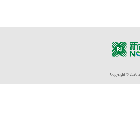
Copyright © 2020-